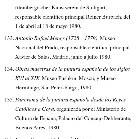
rttembergischer Kunstverein de Stuttgart,
responsable científico principal Reiner Burbach, del
1 de abril al 18 de mayo 1980.
Antonio Rafael Mengs (1728 – 1779)
, Museo
Nacional del Prado, responsable científico principal
Xavier de Salas, Madrid, junio a julio 1980.
Obras maestras de la pintura española de los siglos
XVI al XIX
, Museo Pushkin, Moscú, y Museo
Hermitage, San Petersburgo, 1980.
Panorama de la pintura española desde los Reyes
Católicos a Goya
, organizada por el Ministerio de
Cultura de España, Palacio del Concejo Deliberante,
Buenos Aires, 1980.