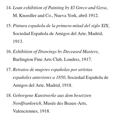
Loan exhibition of Painting by El Greco and Goya
,
M. Knoedler and Co., Nueva York, abril 1912.
Pintura española de la primera mitad del siglo XIX
,
Sociedad Española de Amigos del Arte, Madrid,
1913.
Exhibition of Drawings by Deceased Masters
,
Burlington Fine Arts Club, Londres, 1917.
Retratos de mujeres españolas por artistas
españoles anteriores a 1850
, Sociedad Española de
Amigos del Arte, Madrid, 1918.
Geborgene Kunstwerke aus dem besetzten
Nordfrankreich
, Musée des Beaux-Arts,
Valenciennes, 1918.