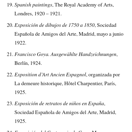
Spanish paintings
, The Royal Academy of Arts,
Londres, 1920 – 1921.
Exposición de dibujos de 1750 a 1850
, Sociedad
Española de Amigos del Arte, Madrid, mayo a junio
1922.
Francisco Goya. Ausgewählte Handzeichnungen
,
Berlín, 1924.
Exposition d’Art Ancien Espagnol
, organizada por
La demeure historique, Hôtel Charpentier, París,
1925.
Exposición de retratos de niños en España
,
Sociedad Española de Amigos del Arte, Madrid,
1925.