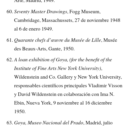
Seventy Master Drawings
, Fogg Museum,
Cambridage, Massachussets, 27 de noviembre 1948
al 6 de enero 1949.
Quarante chefs d’œuvre du Musée de Lille
, Musée
des Beaux-Arts, Gante, 1950.
A loan exhibition of Goya, (for the benefit of the
Institute of Fine Arts New York University)
,
Wildenstein and Co. Gallery y New York University,
responsables científicos principales Vladimir Visson
y David Wildenstein en colaboración con Ima N.
Ebin, Nueva York, 9 noviembre al 16 diciembre
1950.
Goya, Museo Nacional del Prado
, Madrid, julio