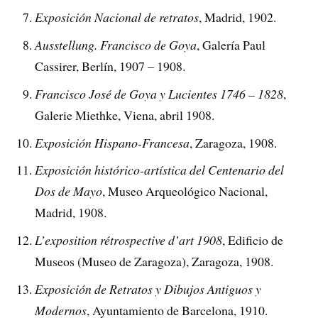
Exposición Nacional de retratos
, Madrid, 1902.
Ausstellung. Francisco de Goya
, Galería Paul
Cassirer, Berlín, 1907 – 1908.
Francisco José de Goya y Lucientes 1746 – 1828
,
Galerie Miethke, Viena, abril 1908.
Exposición Hispano-Francesa
, Zaragoza, 1908.
Exposición histórico-artística del Centenario del
Dos de Mayo
, Museo Arqueológico Nacional,
Madrid, 1908.
L’exposition rétrospective d’art 1908
, Edificio de
Museos (Museo de Zaragoza), Zaragoza, 1908.
Exposición de Retratos y Dibujos Antiguos y
Modernos
, Ayuntamiento de Barcelona, 1910.