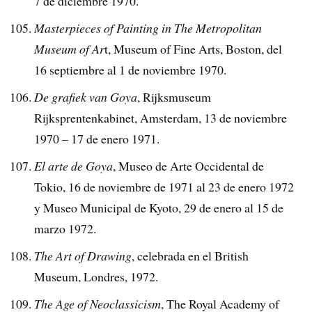
7 de diciembre 1970.
Masterpieces of Painting in The Metropolitan
Museum of Ar
t, Museum of Fine Arts, Boston, del
16 septiembre al 1 de noviembre 1970.
De grafiek van Goya
, Rijksmuseum
Rijksprentenkabinet, Amsterdam, 13 de noviembre
1970 – 17 de enero 1971.
El arte de Goya
, Museo de Arte Occidental de
Tokio, 16 de noviembre de 1971 al 23 de enero 1972
y Museo Municipal de Kyoto, 29 de enero al 15 de
marzo 1972.
The Art of Drawing
, celebrada en el British
Museum, Londres, 1972.
The Age of Neoclassicism
, The Royal Academy of