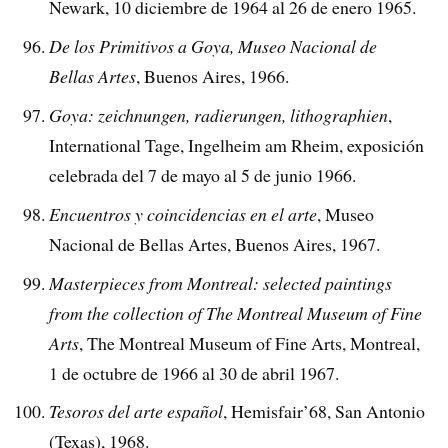
Newark, 10 diciembre de 1964 al 26 de enero 1965.
De los Primitivos a Goya, Museo Nacional de
Bellas Artes
, Buenos Aires, 1966.
Goya: zeichnungen, radierungen, lithographien
,
International Tage, Ingelheim am Rheim, exposición
celebrada del 7 de mayo al 5 de junio 1966.
Encuentros y coincidencias en el arte
, Museo
Nacional de Bellas Artes, Buenos Aires, 1967.
Masterpieces from Montreal: selected paintings
from the collection of The Montreal Museum of Fine
Arts
, The Montreal Museum of Fine Arts, Montreal,
1 de octubre de 1966 al 30 de abril 1967.
Tesoros del arte español
, Hemisfair’68, San Antonio
(Texas), 1968.