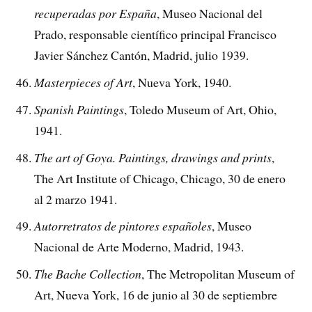
recuperadas por España
, Museo Nacional del
Prado, responsable científico principal Francisco
Javier Sánchez Cantón, Madrid, julio 1939.
Masterpieces of Art
, Nueva York, 1940.
Spanish Paintings
, Toledo Museum of Art, Ohio,
1941.
The art of Goya. Paintings, drawings and prints
,
The Art Institute of Chicago, Chicago, 30 de enero
al 2 marzo 1941.
Autorretratos de pintores españoles
, Museo
Nacional de Arte Moderno, Madrid, 1943.
The Bache Collection
, The Metropolitan Museum of
Art, Nueva York, 16 de junio al 30 de septiembre