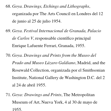
Goya. Drawings, Etchings and Lithographs
,
organizada por The Arts Council en Londres del 12
de junio al 25 de julio 1954.
Goya. Festival Internacional de Granada, Palacio
de Carlos V
, responsable científico principal
Enrique Lafuente Ferrari, Granada, 1955.
Goya. Drawings and Prints from the Museo del
Prado and Museo Lázaro Galdiano
, Madrid, and the
Rosewald Collection, organizada por el Smithsonian
Institute, National Gallery de Washington D.C. del 2
al 24 de abril 1955.
Goya: Drawings and Prints
, The Metropolitan
Museum of Art, Nueva York, 4 al 30 de mayo de
1955.