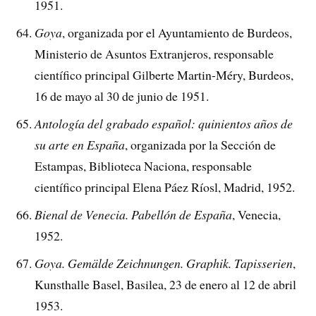
1951.
Goya
, organizada por el Ayuntamiento de Burdeos,
Ministerio de Asuntos Extranjeros, responsable
científico principal Gilberte Martin-Méry, Burdeos,
16 de mayo al 30 de junio de 1951.
Antología del grabado español: quinientos años de
su arte en España
, organizada por la Sección de
Estampas, Biblioteca Naciona, responsable
científico principal Elena Páez Ríosl, Madrid, 1952.
Bienal de Venecia. Pabellón de España
, Venecia,
1952.
Goya. Gemälde Zeichnungen. Graphik. Tapisserien
,
Kunsthalle Basel, Basilea, 23 de enero al 12 de abril
1953.