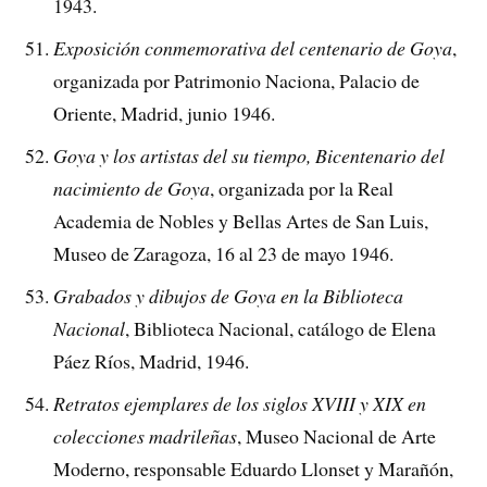
1943.
Exposición conmemorativa del centenario de Goya
,
organizada por Patrimonio Naciona, Palacio de
Oriente, Madrid, junio 1946.
Goya y los artistas del su tiempo, Bicentenario del
nacimiento de Goya
, organizada por la Real
Academia de Nobles y Bellas Artes de San Luis,
Museo de Zaragoza, 16 al 23 de mayo 1946.
Grabados y dibujos de Goya en la Biblioteca
Nacional
, Biblioteca Nacional, catálogo de Elena
Páez Ríos, Madrid, 1946.
Retratos ejemplares de los siglos XVIII y XIX en
colecciones madrileñas
, Museo Nacional de Arte
Moderno, responsable Eduardo Llonset y Marañón,