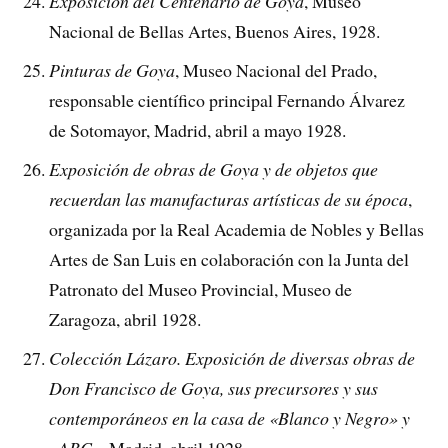
Exposición del Centenario de Goya
, Museo
Nacional de Bellas Artes, Buenos Aires, 1928.
Pinturas de Goya
, Museo Nacional del Prado,
responsable científico principal Fernando Álvarez
de Sotomayor, Madrid, abril a mayo 1928.
Exposición de obras de Goya y de objetos que
recuerdan las manufacturas artísticas de su época
,
organizada por la Real Academia de Nobles y Bellas
Artes de San Luis en colaboración con la Junta del
Patronato del Museo Provincial, Museo de
Zaragoza, abril 1928.
Colección Lázaro. Exposición de diversas obras de
Don Francisco de Goya, sus precursores y sus
contemporáneos en la casa de «Blanco y Negro» y