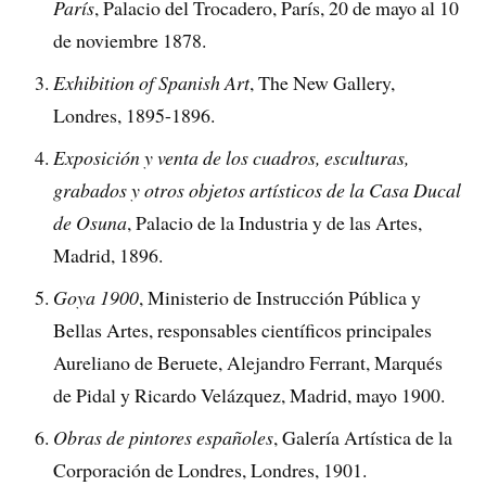
París
, Palacio del Trocadero, París, 20 de mayo al 10
de noviembre 1878.
Exhibition of Spanish Art
, The New Gallery,
Londres, 1895-1896.
Exposición y venta de los cuadros, esculturas,
grabados y otros objetos artísticos de la Casa Ducal
de Osuna
, Palacio de la Industria y de las Artes,
Madrid, 1896.
Goya 1900
, Ministerio de Instrucción Pública y
Bellas Artes, responsables científicos principales
Aureliano de Beruete, Alejandro Ferrant, Marqués
de Pidal y Ricardo Velázquez, Madrid, mayo 1900.
Obras de pintores españoles
, Galería Artística de la
Corporación de Londres, Londres, 1901.