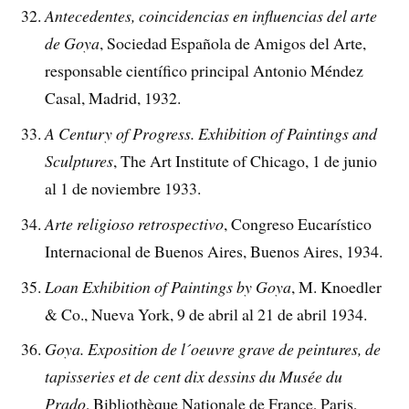
Antecedentes, coincidencias en influencias del arte
de Goya
, Sociedad Española de Amigos del Arte,
responsable científico principal Antonio Méndez
Casal, Madrid, 1932.
A Century of Progress. Exhibition of Paintings and
Sculptures
, The Art Institute of Chicago, 1 de junio
al 1 de noviembre 1933.
Arte religioso retrospectivo
, Congreso Eucarístico
Internacional de Buenos Aires, Buenos Aires, 1934.
Loan Exhibition of Paintings by Goya
, M. Knoedler
& Co., Nueva York, 9 de abril al 21 de abril 1934.
Goya. Exposition de l´oeuvre grave de peintures, de
tapisseries et de cent dix dessins du Musée du
Prado
, Bibliothèque Nationale de France, Paris,