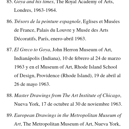
Goya and his times
, The Royal Academy of Arts,
Londres, 1963-1964.
Trésors de la peinture espagnole
, Eglises et Musées
de France, Palais du Louvre y Musée des Arts
Décoratifs, París, enero-abril 1963.
El Greco to Goya
, John Herron Museum of Art,
Indianápolis (Indiana), 10 de febrero al 24 de marzo
1963 y en el Museum of Art, Rhode Island School
of Design, Providence (Rhode Island), 19 de abril al
26 de mayo 1963.
Master Drawings from The Art Institute of Chicago
,
Nueva York, 17 de octubre al 30 de noviembre 1963.
European Drawings in the Metropolitan Museum of
Art
, The Metropolitan Museum of Art, Nueva York,