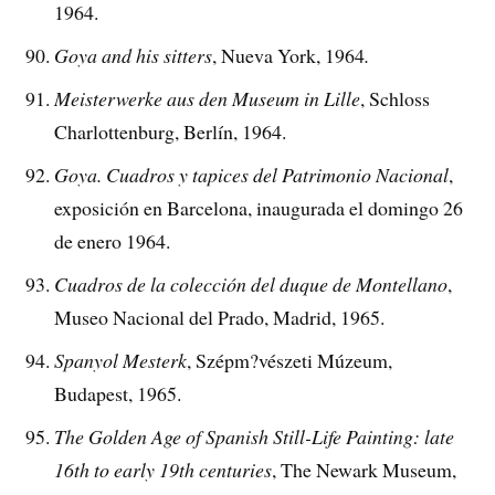
1964.
Goya and his sitters
, Nueva York, 1964
.
Meisterwerke aus den Museum in Lille
, Schloss
Charlottenburg, Berlín, 1964.
Goya. Cuadros y tapices del Patrimonio Nacional
,
exposición en Barcelona, inaugurada el domingo 26
de enero 1964.
Cuadros de la colección del duque de Montellano
,
Museo Nacional del Prado, Madrid, 1965.
Spanyol Mesterk
, Szépm?vészeti Múzeum,
Budapest, 1965.
The Golden Age of Spanish Still-Life Painting: late
16th to early 19th centuries
, The Newark Museum,