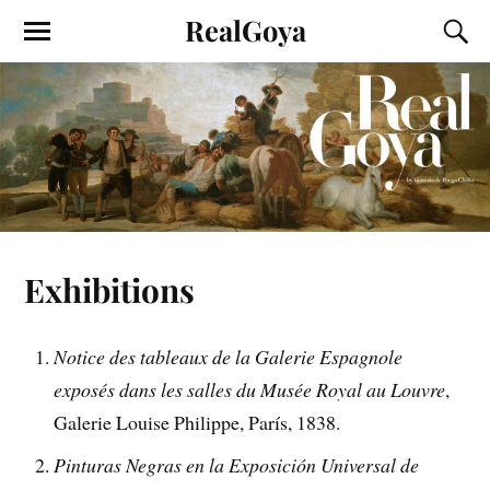
RealGoya
Exhibitions
Notice des tableaux de la Galerie Espagnole
exposés dans les salles du Musée Royal au Louvre
,
Galerie Louise Philippe, París, 1838.
Pinturas Negras en la Exposición Universal de