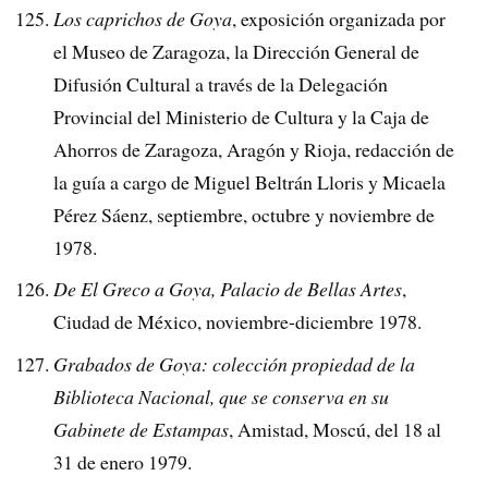
Los caprichos de Goya
, exposición organizada por
el Museo de Zaragoza, la Dirección General de
Difusión Cultural a través de la Delegación
Provincial del Ministerio de Cultura y la Caja de
Ahorros de Zaragoza, Aragón y Rioja, redacción de
la guía a cargo de Miguel Beltrán Lloris y Micaela
Pérez Sáenz, septiembre, octubre y noviembre de
1978.
De El Greco a Goya, Palacio de Bellas Artes
,
Ciudad de México, noviembre-diciembre 1978.
Grabados de Goya: colección propiedad de la
Biblioteca Nacional, que se conserva en su
Gabinete de Estampas
, Amistad, Moscú, del 18 al
31 de enero 1979.