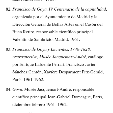
Francisco de Goya. IV Centenario de la capitalidad
,
organizada por el Ayuntamiento de Madrid y la
Dirección General de Bellas Artes en el Casón del
Buen Retiro, responsable científico principal
Valentín de Sambricio, Madrid, 1961.
Francisco de Goya y Lucientes, 1746-1828:
restrospective, Musée Jacquemart-André
, catálogo
por Enrique Lafuente Ferrari, Francisco Javier
Sánchez Cantón, Xavière Desparment Fitz-Gerald,
París, 1961-1962.
Goya
, Musée Jacquemart-André, responsable
científico principal Jean-Gabriel Domergue, París,
diciembre-febrero 1961- 1962.