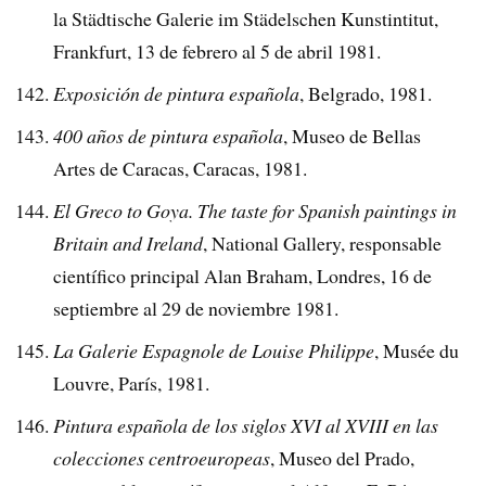
la Städtische Galerie im Städelschen Kunstintitut,
Frankfurt, 13 de febrero al 5 de abril 1981.
Exposición de pintura española
, Belgrado, 1981.
400 años de pintura española
, Museo de Bellas
Artes de Caracas, Caracas, 1981.
El Greco to Goya. The taste for Spanish paintings in
Britain and Ireland
, National Gallery, responsable
científico principal Alan Braham, Londres, 16 de
septiembre al 29 de noviembre 1981.
La Galerie Espagnole de Louise Philippe
, Musée du
Louvre, París, 1981.
Pintura española de los siglos XVI al XVIII en las
colecciones centroeuropeas
, Museo del Prado,