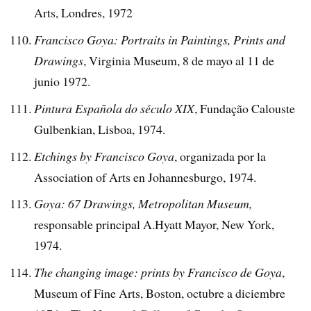
Arts, Londres, 1972
Francisco Goya: Portraits in Paintings, Prints and
Drawings
, Virginia Museum, 8 de mayo al 11 de
junio 1972.
Pintura Española do século XIX
, Fundação Calouste
Gulbenkian, Lisboa, 1974.
Etchings by Francisco Goya
, organizada por la
Association of Arts en Johannesburgo, 1974.
Goya: 67 Drawings, Metropolitan Museum,
responsable principal A.Hyatt Mayor, New York,
1974.
The changing image: prints by Francisco de Goya
,
Museum of Fine Arts, Boston, octubre a diciembre