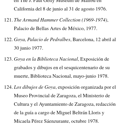
California del 8 de junio al 31 de agosto 1976.
The Armand Hammer Collection (1969-1974)
,
Palacio de Bellas Artes de México, 1977.
Goya, Palacio de Pedralbes
, Barcelona, 12 abril al
30 junio 1977.
Goya en la Biblioteca Nacional
, Exposición de
grabados y dibujos en el sesquicentenario de su
muerte, Biblioteca Nacional, mayo-junio 1978.
Los dibujos de Goya
, exposición organizada por el
Museo Provincial de Zaragoza, el Ministerio de
Cultura y el Ayuntamiento de Zaragoza, redacción
de la guía a cargo de Miguel Beltrán Lloris y
Micaela Pérez Sáenzurante, octubre 1978.