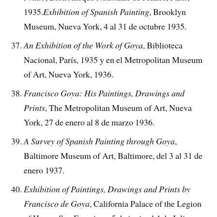
1935.
Exhibition of Spanish Painting
, Brooklyn
Museum, Nueva York, 4 al 31 de octubre 1935.
An Exhibition of the Work of Goya
, Biblioteca
Nacional, París, 1935 y en el Metropolitan Museum
of Art, Nueva York, 1936.
Francisco Goya: His Paintings, Drawings and
Prints
, The Metropolitan Museum of Art, Nueva
York, 27 de enero al 8 de marzo 1936.
A Survey of Spanish Painting through Goya
,
Baltimore Museum of Art, Baltimore, del 3 al 31 de
enero 1937.
Exhibition of Paintings, Drawings and Prints by
Francisco de Goya
, California Palace of the Legion