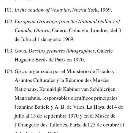
In the shadow of Vesubius
, Nueva York, 1969.
European Drawings from the National Gallery of
Canada, Ottawa
, Galería Colnaghi, Londres, del 3
de Julio al 1 de agosto 1969.
Goya. Dessins gravures lithographies
, Galerie
Huguette Berès de París en 1970.
Goya
, organizada por el Ministerio de Estado y
Asuntos Culturales y la Réunion des Musées
Nationaux, Koninklijk Kabinet van Schilderijen
Mauritshuis, responsables científicos principales
Jeannine Baticle y A. B. de Vries, La Haya, del 4 de
julio al 13 de septiembre 1970 y en el Musée de
l’Orangerie des Tuileries, París, del 25 de octubre al