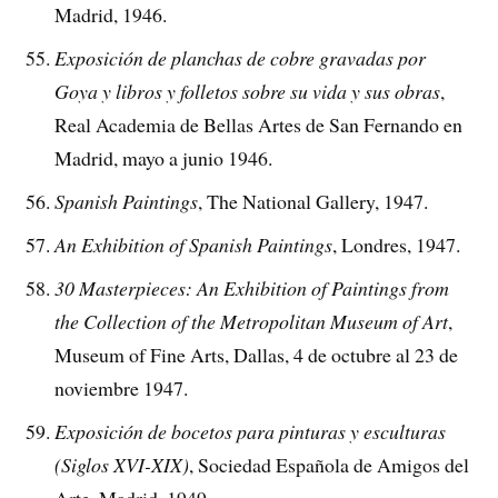
Madrid, 1946.
Exposición de planchas de cobre gravadas por
Goya y libros y folletos sobre su vida y sus obras
,
Real Academia de Bellas Artes de San Fernando en
Madrid, mayo a junio 1946.
Spanish Paintings
, The National Gallery, 1947.
An Exhibition of Spanish Paintings
, Londres, 1947.
30 Masterpieces: An Exhibition of Paintings from
the Collection of the Metropolitan Museum of Art
,
Museum of Fine Arts, Dallas, 4 de octubre al 23 de
noviembre 1947.
Exposición de bocetos para pinturas y esculturas
(Siglos XVI-XIX)
, Sociedad Española de Amigos del
Arte, Madrid, 1949.