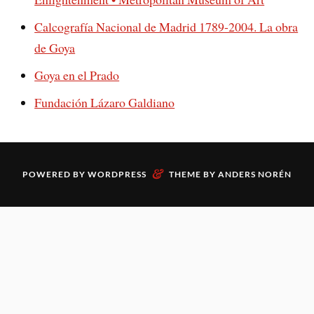
Calcografía Nacional de Madrid 1789-2004. La obra
de Goya
Goya en el Prado
Fundación Lázaro Galdiano
&
POWERED BY
WORDPRESS
THEME BY
ANDERS NORÉN