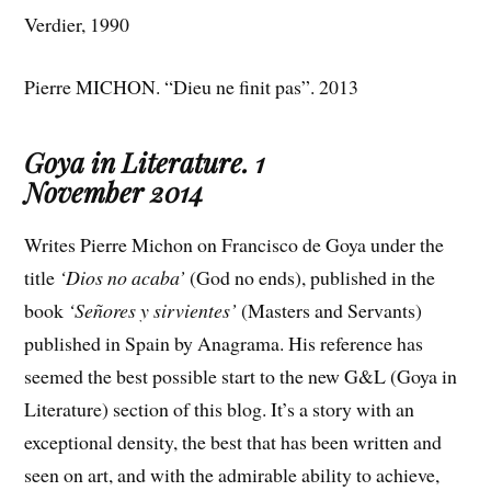
Verdier, 1990
Pierre MICHON. “Dieu ne finit pas”. 2013
Goya in Literature. 1
November 2014
Writes Pierre Michon on Francisco de Goya under the
title
‘Dios no acaba’
(God no ends), published in the
book
‘Señores y sirvientes’
(Masters and Servants)
published in Spain by Anagrama. His reference has
seemed the best possible start to the new G&L (Goya in
Literature) section of this blog. It’s a story with an
exceptional density, the best that has been written and
seen on art, and with the admirable ability to achieve,