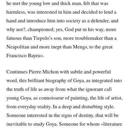
he met the young low and thick man, felt that was
harmless, was interested in him and decided to lend a
hand and introduce him into society as a defender, and
why not?, championed; yes, God put in his way, more
fatuous than Tiepolo’s son, more troublemaker than a
Neapolitan and more inept than Mengs, to the great
Francisco Bayeu».
Continues Pierre Michon with subtle and powerful
word, this brilliant biography of Goya, as integrated into
the truth of life as away from what the ignorant call
young Goya, as connoisseur of painting, the life of artist,
from everyday reality. In a deep and disturbing style.
Someone interested in the signs of destiny, that will be
inevitable to study Goya. Someone for whom «literature