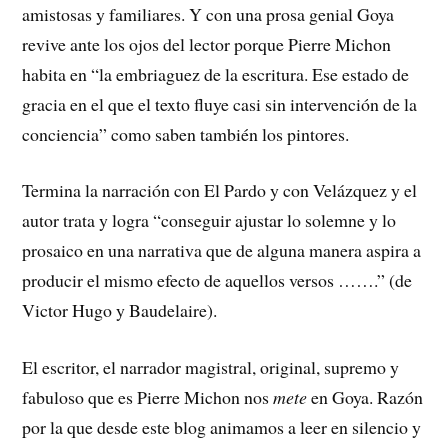
amistosas y familiares. Y con una prosa genial Goya
revive ante los ojos del lector porque Pierre Michon
habita en “la embriaguez de la escritura. Ese estado de
gracia en el que el texto fluye casi sin intervención de la
conciencia” como saben también los pintores.
Termina la narración con El Pardo y con Velázquez y el
autor trata y logra “conseguir ajustar lo solemne y lo
prosaico en una narrativa que de alguna manera aspira a
producir el mismo efecto de aquellos versos …….” (de
Victor Hugo y Baudelaire).
El escritor, el narrador magistral, original, supremo y
fabuloso que es Pierre Michon nos
mete
en Goya. Razón
por la que desde este blog animamos a leer en silencio y