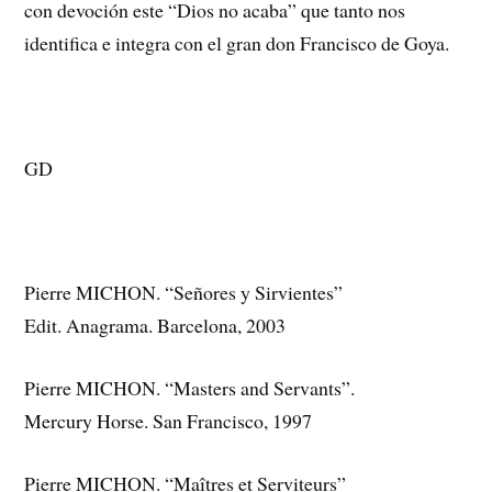
con devoción este “Dios no acaba” que tanto nos
identifica e integra con el gran don Francisco de Goya.
GD
Pierre MICHON. “Señores y Sirvientes”
Edit. Anagrama. Barcelona, 2003
Pierre MICHON. “Masters and Servants”.
Mercury Horse. San Francisco, 1997
Pierre MICHON. “Maîtres et Serviteurs”