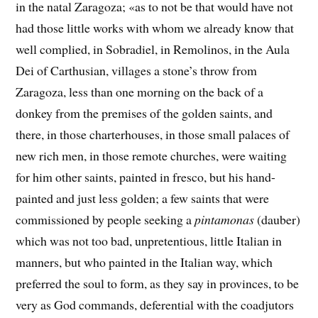
in the natal Zaragoza; «as to not be that would have not
had those little works with whom we already know that
well complied, in Sobradiel, in Remolinos, in the Aula
Dei of Carthusian, villages a stone’s throw from
Zaragoza, less than one morning on the back of a
donkey from the premises of the golden saints, and
there, in those charterhouses, in those small palaces of
new rich men, in those remote churches, were waiting
for him other saints, painted in fresco, but his hand-
painted and just less golden; a few saints that were
commissioned by people seeking a
pintamonas
(dauber)
which was not too bad, unpretentious, little Italian in
manners, but who painted in the Italian way, which
preferred the soul to form, as they say in provinces, to be
very as God commands, deferential with the coadjutors