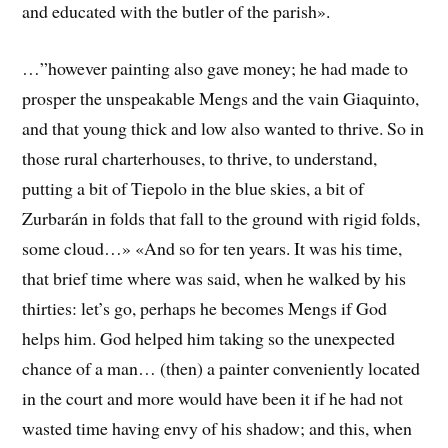
and educated with the butler of the parish».
…”however painting also gave money; he had made to
prosper the unspeakable Mengs and the vain Giaquinto,
and that young thick and low also wanted to thrive. So in
those rural charterhouses, to thrive, to understand,
putting a bit of Tiepolo in the blue skies, a bit of
Zurbarán in folds that fall to the ground with rigid folds,
some cloud…» «And so for ten years. It was his time,
that brief time where was said, when he walked by his
thirties: let’s go, perhaps he becomes Mengs if God
helps him. God helped him taking so the unexpected
chance of a man… (then) a painter conveniently located
in the court and more would have been it if he had not
wasted time having envy of his shadow; and this, when