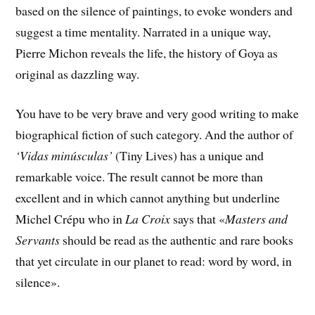
based on the silence of paintings, to evoke wonders and
suggest a time mentality. Narrated in a unique way,
Pierre Michon reveals the life, the history of Goya as
original as dazzling way.
You have to be very brave and very good writing to make
biographical fiction of such category. And the author of
‘Vidas minúsculas’
(Tiny Lives) has a unique and
remarkable voice. The result cannot be more than
excellent and in which cannot anything but underline
Michel Crépu who in
La Croix
says that «
Masters and
Servants
should be read as the authentic and rare books
that yet circulate in our planet to read: word by word, in
silence».