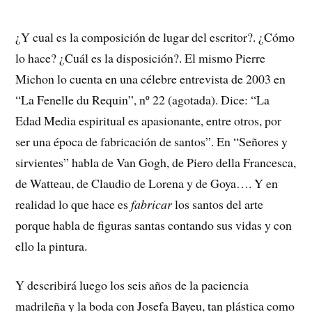
¿Y cual es la composición de lugar del escritor?. ¿Cómo
lo hace? ¿Cuál es la disposición?. El mismo Pierre
Michon lo cuenta en una célebre entrevista de 2003 en
“La Fenelle du Requin”, nº 22 (agotada). Dice: “La
Edad Media espiritual es apasionante, entre otros, por
ser una época de fabricación de santos”. En “Señores y
sirvientes” habla de Van Gogh, de Piero della Francesca,
de Watteau, de Claudio de Lorena y de Goya…. Y en
realidad lo que hace es
fabricar
los santos del arte
porque habla de figuras santas contando sus vidas y con
ello la pintura.
Y describirá luego los seis años de la paciencia
madrileña y la boda con Josefa Bayeu, tan plástica como