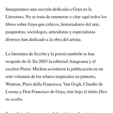
Inauguramos una sección dedicada a Goya en la
Literatura. No se trata de enumerar o citar aquí todos los
libros sobre Goya que críticos, historiadores del arte,
psiquiatras, sociólogos, articulistas y especialistas
diversos han dedicado a la obra del artista.
La literatura de ficción y la poesía también se han
ocupado de él. En 2003 la editorial Anagrama y el
escritor Pierre Michon acordaron la publicación en un
solo volumen de los relatos inspirados en pintores,
Watteau, Piero della Francesca, Van Gogh, Claudio de
Lorena y Don Francisco de Goya, éste bajo el título
Dios
no acaba.