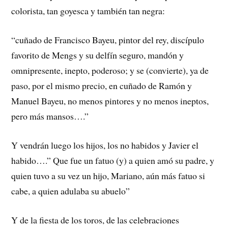
colorista, tan goyesca y también tan negra:
“cuñado de Francisco Bayeu, pintor del rey, discípulo
favorito de Mengs y su delfín seguro, mandón y
omnipresente, inepto, poderoso; y se (convierte), ya de
paso, por el mismo precio, en cuñado de Ramón y
Manuel Bayeu, no menos pintores y no menos ineptos,
pero más mansos….”
Y vendrán luego los hijos, los no habidos y Javier el
habido….” Que fue un fatuo (y) a quien amó su padre, y
quien tuvo a su vez un hijo, Mariano, aún más fatuo si
cabe, a quien adulaba su abuelo”
Y de la fiesta de los toros, de las celebraciones