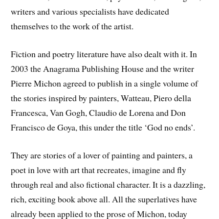
writers and various specialists have dedicated
themselves to the work of the artist.
Fiction and poetry literature have also dealt with it. In
2003 the Anagrama Publishing House and the writer
Pierre Michon agreed to publish in a single volume of
the stories inspired by painters, Watteau, Piero della
Francesca, Van Gogh, Claudio de Lorena and Don
Francisco de Goya, this under the title ‘God no ends’.
They are stories of a lover of painting and painters, a
poet in love with art that recreates, imagine and fly
through real and also fictional character. It is a dazzling,
rich, exciting book above all. All the superlatives have
already been applied to the prose of Michon, today