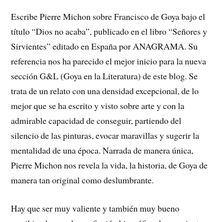
Escribe Pierre Michon sobre Francisco de Goya bajo el
título “Dios no acaba”, publicado en el libro “Señores y
Sirvientes” editado en España por ANAGRAMA. Su
referencia nos ha parecido el mejor inicio para la nueva
sección G&L (Goya en la Literatura) de este blog. Se
trata de un relato con una densidad excepcional, de lo
mejor que se ha escrito y visto sobre arte y con la
admirable capacidad de conseguir, partiendo del
silencio de las pinturas, evocar maravillas y sugerir la
mentalidad de una época. Narrada de manera única,
Pierre Michon nos revela la vida, la historia, de Goya de
manera tan original como deslumbrante.
Hay que ser muy valiente y también muy bueno