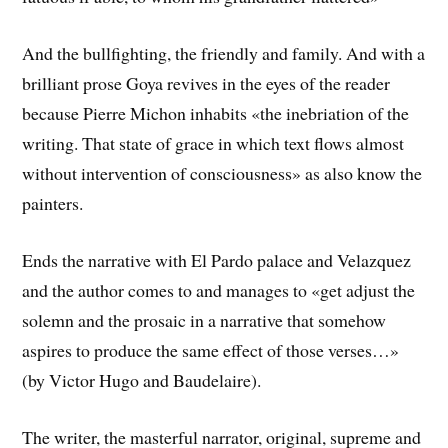
And the bullfighting, the friendly and family. And with a
brilliant prose Goya revives in the eyes of the reader
because Pierre Michon inhabits «the inebriation of the
writing. That state of grace in which text flows almost
without intervention of consciousness» as also know the
painters.
Ends the narrative with El Pardo palace and Velazquez
and the author comes to and manages to «get adjust the
solemn and the prosaic in a narrative that somehow
aspires to produce the same effect of those verses…»
(by Victor Hugo and Baudelaire).
The writer, the masterful narrator, original, supreme and