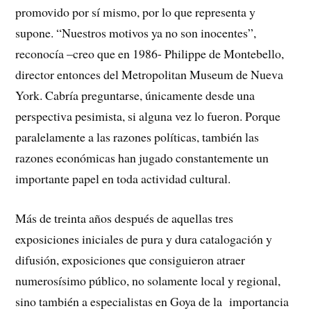
promovido por sí mismo, por lo que representa y
supone. “Nuestros motivos ya no son inocentes”,
reconocía –creo que en 1986- Philippe de Montebello,
director entonces del Metropolitan Museum de Nueva
York. Cabría preguntarse, únicamente desde una
perspectiva pesimista, si alguna vez lo fueron. Porque
paralelamente a las razones políticas, también las
razones económicas han jugado constantemente un
importante papel en toda actividad cultural.
Más de treinta años después de aquellas tres
exposiciones iniciales de pura y dura catalogación y
difusión, exposiciones que consiguieron atraer
numerosísimo público, no solamente local y regional,
sino también a especialistas en Goya de la importancia