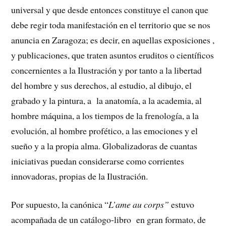
universal y que desde entonces constituye el canon que
debe regir toda manifestación en el territorio que se nos
anuncia en Zaragoza; es decir, en aquellas exposiciones ,
y publicaciones, que traten asuntos eruditos o científicos
concernientes a la Ilustración y por tanto a la libertad
del hombre y sus derechos, al estudio, al dibujo, el
grabado y la pintura, a la anatomía, a la academia, al
hombre máquina, a los tiempos de la frenología, a la
evolución, al hombre profético, a las emociones y el
sueño y a la propia alma. Globalizadoras de cuantas
iniciativas puedan considerarse como corrientes
innovadoras, propias de la Ilustración.
Por supuesto, la canónica “
L’ame au corps”
estuvo
acompañada de un catálogo-libro en gran formato, de