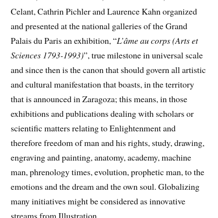
Celant, Cathrin Pichler and Laurence Kahn organized
and presented at the national galleries of the Grand
Palais du Paris an exhibition, “
L’âme au corps (Arts et
Sciences 1793-1993)
”, true milestone in universal scale
and since then is the canon that should govern all artistic
and cultural manifestation that boasts, in the territory
that is announced in Zaragoza; this means, in those
exhibitions and publications dealing with scholars or
scientific matters relating to Enlightenment and
therefore freedom of man and his rights, study, drawing,
engraving and painting, anatomy, academy, machine
man, phrenology times, evolution, prophetic man, to the
emotions and the dream and the own soul. Globalizing
many initiatives might be considered as innovative
streams from Illustration.