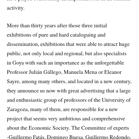
activity.
More than thirty years after those three initial
exhibitions of pure and hard cataloguing and
dissemination, exhibitions that were able to attract huge
public, not only local and regional, but also specialists
in Goya with such an importance as the unforgettable
Professor Julián Gállego, Manuela Mena or Eleanor
Sayre, among many others, and located in a new century,
they announce us now with great advertising that a large
and enthusiastic group of professors of the University of
Zaragoza, many of them, are responsible for a new
project that seems very ambitious and comprehensive
about the Economic Society. The Committee of experts
-Guillermo Fatás, Domingo Buesa, Guillermo Redondo,