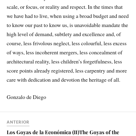
scale, or focus, or reality and respect. In the times that
we have had to live, when using a broad budget and need
to know our past to know us, is unavoidable mandate the
high level of demand, subtlety and excellence and, of
course, less frivolous neglect, less colourful, less excess
of ways, less incoherent mergers, less concealment of
architectural reality, less children’s forgetfulness, less
score points already registered, less carpentry and more
care with dedication and devotion the heritage of all.
Gonzalo de Diego
ANTERIOR
Los Goyas de la Económica (II)
The Goyas of the