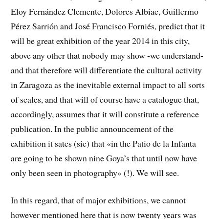
Eloy Fernández Clemente, Dolores Albiac, Guillermo
Pérez Sarrión and José Francisco Forniés, predict that it
will be great exhibition of the year 2014 in this city,
above any other that nobody may show -we understand-
and that therefore will differentiate the cultural activity
in Zaragoza as the inevitable external impact to all sorts
of scales, and that will of course have a catalogue that,
accordingly, assumes that it will constitute a reference
publication. In the public announcement of the
exhibition it sates (sic) that «in the Patio de la Infanta
are going to be shown nine Goya’s that until now have
only been seen in photography» (!). We will see.
In this regard, that of major exhibitions, we cannot
however mentioned here that is now twenty years was