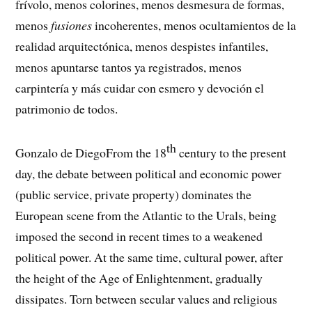
frívolo, menos colorines, menos desmesura de formas,
menos
fusiones
incoherentes, menos ocultamientos de la
realidad arquitectónica, menos despistes infantiles,
menos apuntarse tantos ya registrados, menos
carpintería y más cuidar con esmero y devoción el
patrimonio de todos.
th
Gonzalo de Diego
From the 18
century to the present
day, the debate between political and economic power
(public service, private property) dominates the
European scene from the Atlantic to the Urals, being
imposed the second in recent times to a weakened
political power. At the same time, cultural power, after
the height of the Age of Enlightenment, gradually
dissipates. Torn between secular values and religious