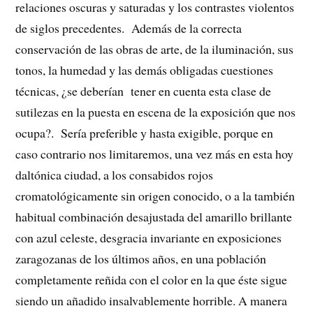
relaciones oscuras y saturadas y los contrastes violentos
de siglos precedentes. Además de la correcta
conservación de las obras de arte, de la iluminación, sus
tonos, la humedad y las demás obligadas cuestiones
técnicas, ¿se deberían tener en cuenta esta clase de
sutilezas en la puesta en escena de la exposición que nos
ocupa?. Sería preferible y hasta exigible, porque en
caso contrario nos limitaremos, una vez más en esta hoy
daltónica ciudad, a los consabidos rojos
cromatológicamente sin origen conocido, o a la también
habitual combinación desajustada del amarillo brillante
con azul celeste, desgracia invariante en exposiciones
zaragozanas de los últimos años, en una población
completamente reñida con el color en la que éste sigue
siendo un añadido insalvablemente horrible. A manera