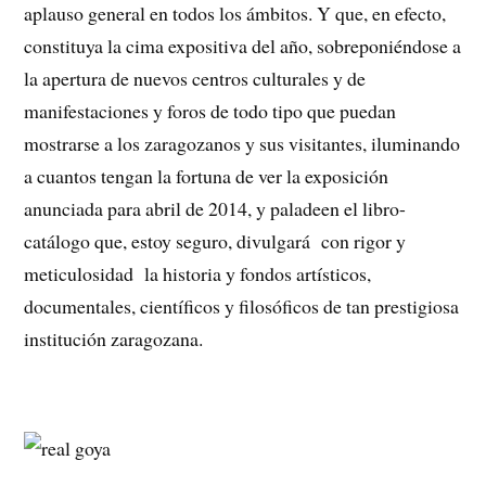
aplauso general en todos los ámbitos. Y que, en efecto,
constituya la cima expositiva del año, sobreponiéndose a
la apertura de nuevos centros culturales y de
manifestaciones y foros de todo tipo que puedan
mostrarse a los zaragozanos y sus visitantes, iluminando
a cuantos tengan la fortuna de ver la exposición
anunciada para abril de 2014, y paladeen el libro-
catálogo que, estoy seguro, divulgará con rigor y
meticulosidad la historia y fondos artísticos,
documentales, científicos y filosóficos de tan prestigiosa
institución zaragozana.