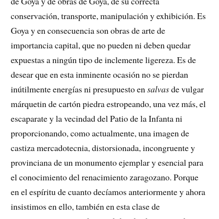
de Goya y de obras de Goya, de su correcta
conservación, transporte, manipulación y exhibición. Es
Goya y en consecuencia son obras de arte de
importancia capital, que no pueden ni deben quedar
expuestas a ningún tipo de inclemente ligereza. Es de
desear que en esta inminente ocasión no se pierdan
inútilmente energías ni presupuesto en
salvas
de vulgar
márquetin de cartón piedra estropeando, una vez más, el
escaparate y la vecindad del Patio de la Infanta ni
proporcionando, como actualmente, una imagen de
castiza mercadotecnia, distorsionada, incongruente y
provinciana de un monumento ejemplar y esencial para
el conocimiento del renacimiento zaragozano. Porque
en el espíritu de cuanto decíamos anteriormente y ahora
insistimos en ello, también en esta clase de