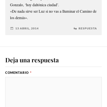
Gonzalo, ‘hoy daltónica ciudad’.
«De nada sirve ser Luz si no vas a Iluminar el Camino de
los demás».
13 ABRIL, 2014
RESPUESTA
Deja una respuesta
COMENTARIO
*