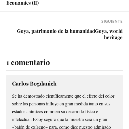
Economics (II)
SIGUIENTE
Goya, patrimonio de la humanidad
Goya, world
heritage
1 comentario
Carlos Bogdanich
Se ha demostrado científicamente que el efecto del color
sobre las personas influye en gran medida tanto en sus
estados anímicos como en su desarrollo físico e
intelectual. Estoy seguro que la muestra será un gran
«balón de oxígeno» para, como dice nuestro admirado