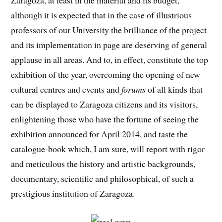
Zaragoza, at least in the material and its budget,
although it is expected that in the case of illustrious
professors of our University the brilliance of the project
and its implementation in page are deserving of general
applause in all areas. And to, in effect, constitute the top
exhibition of the year, overcoming the opening of new
cultural centres and events and
forums
of all kinds that
can be displayed to Zaragoza citizens and its visitors,
enlightening those who have the fortune of seeing the
exhibition announced for April 2014, and taste the
catalogue-book which, I am sure, will report with rigor
and meticulous the history and artistic backgrounds,
documentary, scientific and philosophical, of such a
prestigious institution of Zaragoza.