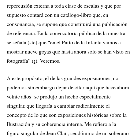
repercusión externa a toda clase de escalas y que por
supuesto contará con un catálogo-libro que, en
consonancia, se supone que constituirá una publicación
de referencia. En la convocatoria pública de la muestra
se señala (sic) que “en el Patio de la Infanta vamos a
mostrar nueve goyas que hasta ahora solo se han visto en
fotografía” (¡). Veremos.
A este propósito, el de las grandes exposiciones, no
podemos sin embargo dejar de citar aquí que hace ahora
veinte años se produjo un hecho especialmente
singular, que llegaría a cambiar radicalmente el
concepto de lo que son exposiciones históricas sobre la
Ilustración y su coherencia interna. Me refiero a la
figura singular de Jean Clair, seudónimo de un soberano