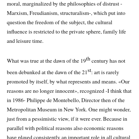
moral, marginalized by the philosophies of distrust -
Marxism, Freudianism, structuralism-, which put into
question the freedom of the subject, the cultural
influence is restricted to the private sphere, family life
and leisure time.
th
What was true at the dawn of the 19
century has not
st
been debunked at the dawn of the 21
: art is rarely
promoted by itself, by what represents and means. «Our
reasons are no longer innocent», recognized -I think that
in 1986- Philippe de Montebello, Director then of the
Metropolitan Museum in New York. One might wonder,
just from a pessimistic view, if it were ever. Because in
parallel with political reasons also economic reasons
have played consistently an important role in all cultural