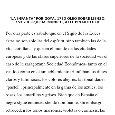
“LA INFANTA” POR GOYA, 1783 OLEO SOBRE LIENZO,
151,2 X 97,8 CM. MUNICH, ALTE PINAKOTHEK
Por otra parte es sabido que en el Siglo de las Luces
éstas no son sólo las del espíritu, sino también las de la
vida cotidiana, y que en el mundo de las ciudades
europeas y de las clases superiores de la sociedad –es el
caso de la zaragozana Sociedad Económica- tanto en el
vestido como en el amueblamiento triunfaban los tintes
claros y luminosos, los colores alegres, las tonalidades
“pastel”, principalmente en la gama de los azules, los
rosas, los amarillos y grises. Bien que en España el
negro sigue entonces siendo dominante, sin embargo
retroceden los tonos marrones, violetas o carmesís, las