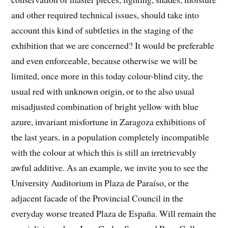
and other required technical issues, should take into
account this kind of subtleties in the staging of the
exhibition that we are concerned? It would be preferable
and even enforceable, because otherwise we will be
limited, once more in this today colour-blind city, the
usual red with unknown origin, or to the also usual
misadjusted combination of bright yellow with blue
azure, invariant misfortune in Zaragoza exhibitions of
the last years, in a population completely incompatible
with the colour at which this is still an irretrievably
awful additive. As an example, we invite you to see the
University Auditorium in Plaza de Paraíso, or the
adjacent facade of the Provincial Council in the
everyday worse treated Plaza de España. Will remain the