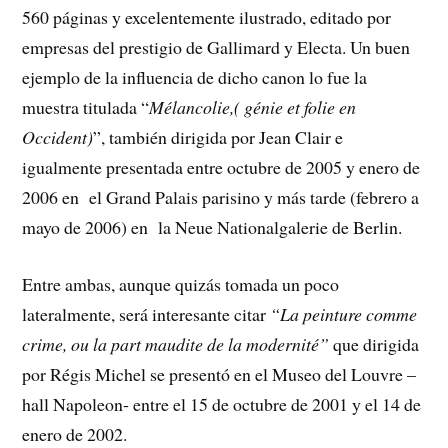
560 páginas y excelentemente ilustrado, editado por
empresas del prestigio de Gallimard y Electa. Un buen
ejemplo de la influencia de dicho canon lo fue la
muestra titulada “
Mélancolie,( génie et folie en
Occident)
”, también dirigida por Jean Clair e
igualmente presentada entre octubre de 2005 y enero de
2006 en el Grand Palais parisino y más tarde (febrero a
mayo de 2006) en la Neue Nationalgalerie de Berlin.
Entre ambas, aunque quizás tomada un poco
lateralmente, será interesante citar
“La peinture comme
crime, ou la part maudite de la modernité”
que dirigida
por Régis Michel se presentó en el Museo del Louvre –
hall Napoleon- entre el 15 de octubre de 2001 y el 14 de
enero de 2002.