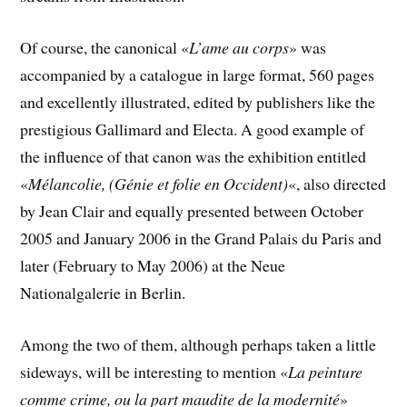
Of course, the canonical «
L’ame au corps
» was
accompanied by a catalogue in large format, 560 pages
and excellently illustrated, edited by publishers like the
prestigious Gallimard and Electa. A good example of
the influence of that canon was the exhibition entitled
«
Mélancolie, (Génie et folie en Occident)
«, also directed
by Jean Clair and equally presented between October
2005 and January 2006 in the Grand Palais du Paris and
later (February to May 2006) at the Neue
Nationalgalerie in Berlin.
Among the two of them, although perhaps taken a little
sideways, will be interesting to mention «
La peinture
comme crime, ou la part maudite de la modernité
»