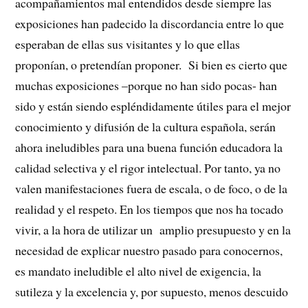
acompañamientos mal entendidos desde siempre las
exposiciones han padecido la discordancia entre lo que
esperaban de ellas sus visitantes y lo que ellas
proponían, o pretendían proponer. Si bien es cierto que
muchas exposiciones –porque no han sido pocas- han
sido y están siendo espléndidamente útiles para el mejor
conocimiento y difusión de la cultura española, serán
ahora ineludibles para una buena función educadora la
calidad selectiva y el rigor intelectual. Por tanto, ya no
valen manifestaciones fuera de escala, o de foco, o de la
realidad y el respeto. En los tiempos que nos ha tocado
vivir, a la hora de utilizar un amplio presupuesto y en la
necesidad de explicar nuestro pasado para conocernos,
es mandato ineludible el alto nivel de exigencia, la
sutileza y la excelencia y, por supuesto, menos descuido