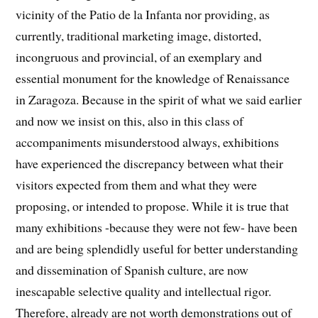
vicinity of the Patio de la Infanta nor providing, as
currently, traditional marketing image, distorted,
incongruous and provincial, of an exemplary and
essential monument for the knowledge of Renaissance
in Zaragoza. Because in the spirit of what we said earlier
and now we insist on this, also in this class of
accompaniments misunderstood always, exhibitions
have experienced the discrepancy between what their
visitors expected from them and what they were
proposing, or intended to propose. While it is true that
many exhibitions -because they were not few- have been
and are being splendidly useful for better understanding
and dissemination of Spanish culture, are now
inescapable selective quality and intellectual rigor.
Therefore, already are not worth demonstrations out of