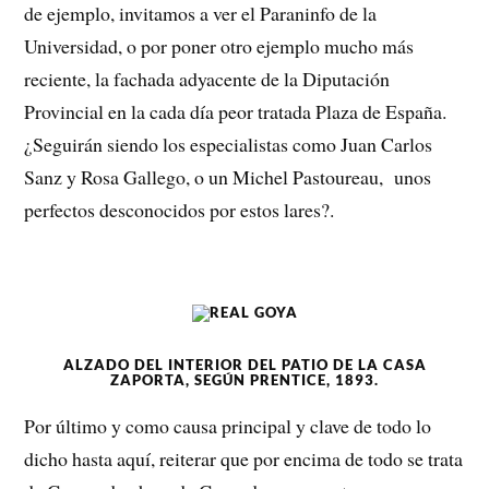
de ejemplo, invitamos a ver el Paraninfo de la
Universidad, o por poner otro ejemplo mucho más
reciente, la fachada adyacente de la Diputación
Provincial en la cada día peor tratada Plaza de España.
¿Seguirán siendo los especialistas como Juan Carlos
Sanz y Rosa Gallego, o un Michel Pastoureau, unos
perfectos desconocidos por estos lares?.
ALZADO DEL INTERIOR DEL PATIO DE LA CASA
ZAPORTA, SEGÚN PRENTICE, 1893.
Por último y como causa principal y clave de todo lo
dicho hasta aquí, reiterar que por encima de todo se trata