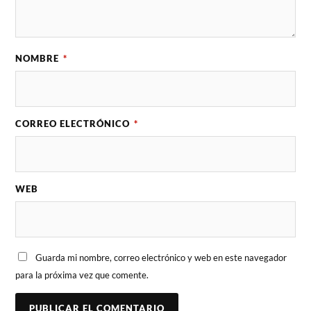
NOMBRE
*
CORREO ELECTRÓNICO
*
WEB
Guarda mi nombre, correo electrónico y web en este navegador
para la próxima vez que comente.