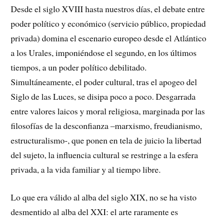
Desde el siglo XVIII hasta nuestros días, el debate entre
poder político y económico (servicio público, propiedad
privada) domina el escenario europeo desde el Atlántico
a los Urales, imponiéndose el segundo, en los últimos
tiempos, a un poder político debilitado.
Simultáneamente, el poder cultural, tras el apogeo del
Siglo de las Luces, se disipa poco a poco. Desgarrada
entre valores laicos y moral religiosa, marginada por las
filosofías de la desconfianza –marxismo, freudianismo,
estructuralismo-, que ponen en tela de juicio la libertad
del sujeto, la influencia cultural se restringe a la esfera
privada, a la vida familiar y al tiempo libre.
Lo que era válido al alba del siglo XIX, no se ha visto
desmentido al alba del XXI: el arte raramente es