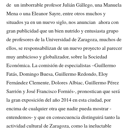
de un imborrable profesor Julián Gállego, una Manuela
Mena o una Eleanor Sayre, entre otros muchos y
situados ya en un nuevo siglo, nos anuncian ahora con
gran publicidad que un bien nutrido y entusiasta grupo
de profesores de la Universidad de Zaragoza, muchos de
ellos, se responsabilizan de un nuevo proyecto al parecer
muy ambicioso y globalizador, sobre la Sociedad
Económica. La comisión de especialistas –Guillermo
Fatás, Domingo Buesa, Guillermo Redondo, Eloy
Fernández Clemente, Dolores Albiac, Guillermo Pérez
Sarrión y José Francisco Forniés-, pronostican que será
la gran exposición del año 2014 en esta ciudad, por
encima de cualquier otra que nadie pueda mostrar -
entendemos- y que en consecuencia distinguirá tanto la
actividad cultural de Zaragoza, como la ineluctable