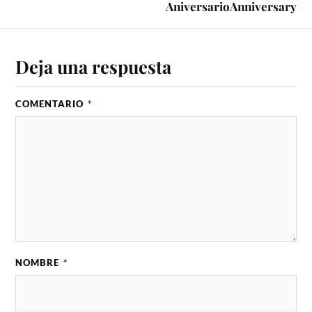
Aniversario
Anniversary
Deja una respuesta
COMENTARIO
*
NOMBRE
*