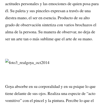
actitudes personales y las emociones de quien posa para
él. Su paleta y sus pinceles expresan a través de una
diestra mano, el ser en esencia. Producto de su alto
grado de observación sintetiza con varios brochazos el
alma de la persona. Su manera de observar, no deja de
ser un arte tan o más sublime que el arte de su mano.
Goya absorbe en su corporalidad y en su psique lo que
tiene delante de sus ojos. Realiza una especie de “acto
vomitivo” con el pincel y la pintura. Percibe lo que el