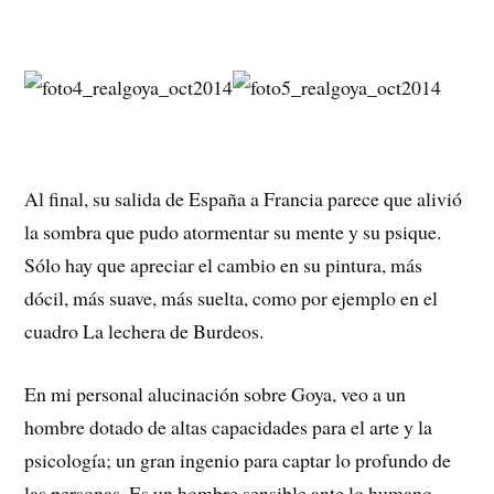
Al final, su salida de España a Francia parece que alivió
la sombra que pudo atormentar su mente y su psique.
Sólo hay que apreciar el cambio en su pintura, más
dócil, más suave, más suelta, como por ejemplo en el
cuadro La lechera de Burdeos.
En mi personal alucinación sobre Goya, veo a un
hombre dotado de altas capacidades para el arte y la
psicología; un gran ingenio para captar lo profundo de
las personas. Es un hombre sensible ante lo humano.