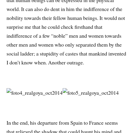
that human beings can be expressed in the physical
world. It can also do dent in him the indifference of the
nobility towards their fellow human beings. It would not
surprise me that he could check firsthand that
indifference of a few “noble” men and women towards
other men and women who only separated them by the
social ladder; a stupidity of castes that mankind invented
I don’t know when. Another outrage.
In the end, his departure from Spain to France seems
that relieved the shadow that could haunt his mind and