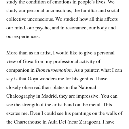
study the condition of emotions in people’s lives. We
study our personal unconscious, the familiar and social-
collective unconscious. We studied how all this affects
our mind, our psyche, and in resonance, our body and
our experiences.
More than as an artist, I would like to give a personal
view of Goya from my professional activity of
companion in
Bioneuroemotion
. As a painter, what I can
say is that Goya wonders me for his genius. I have
closely observed their plates in the National
Chalcography in Madrid, they are impressive. You can
see the strength of the artist hand on the metal. This
excites me. Even I could see his paintings on the walls of
the Charterhouse in Aula Dei (near Zaragoza). I have