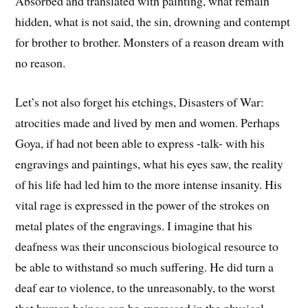
Absorbed and translated with painting, what remain
hidden, what is not said, the sin, drowning and contempt
for brother to brother. Monsters of a reason dream with
no reason.
Let’s not also forget his etchings, Disasters of War:
atrocities made and lived by men and women. Perhaps
Goya, if had not been able to express -talk- with his
engravings and paintings, what his eyes saw, the reality
of his life had led him to the more intense insanity. His
vital rage is expressed in the power of the strokes on
metal plates of the engravings. I imagine that his
deafness was their unconscious biological resource to
be able to withstand so much suffering. He did turn a
deaf ear to violence, to the unreasonably, to the worst