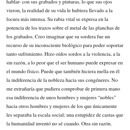
hablar- con sus grabados y pinturas, lo que sus ojos
vieron, la realidad de su vida le hubiera llevado a la
locura más intensa. Su rabia vital se expresa en la
potencia de los trazos sobre el metal de las planchas de
los grabados. Creo imaginar que su sordera fue un
recurso de su inconsciente biológico para poder soportar
tanto sufrimiento. Hizo oídos sordos a la violencia, a la
sin razón, a lo peor que el ser humano puede expresar en
el mundo físico. Puede que también hiciera mella en él
la indiferencia de la nobleza hacia sus congéneres. No
me extrañaría que pudiera comprobar de primera mano
esa indiferencia de unos hombres y mujeres “nobles”
hacia otros hombres y mujeres de los que únicamente
les separaba la escala social; una estupidez de castas que
la humanidad inventó no sé cuando. Otra sin razón.