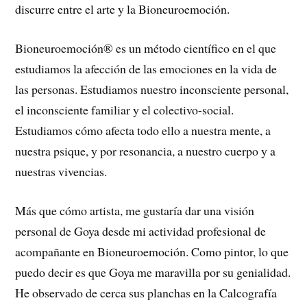
discurre entre el arte y la Bioneuroemoción.
Bioneuroemoción® es un método científico en el que
estudiamos la afección de las emociones en la vida de
las personas. Estudiamos nuestro inconsciente personal,
el inconsciente familiar y el colectivo-social.
Estudiamos cómo afecta todo ello a nuestra mente, a
nuestra psique, y por resonancia, a nuestro cuerpo y a
nuestras vivencias.
Más que cómo artista, me gustaría dar una visión
personal de Goya desde mi actividad profesional de
acompañante en Bioneuroemoción. Como pintor, lo que
puedo decir es que Goya me maravilla por su genialidad.
He observado de cerca sus planchas en la Calcografía