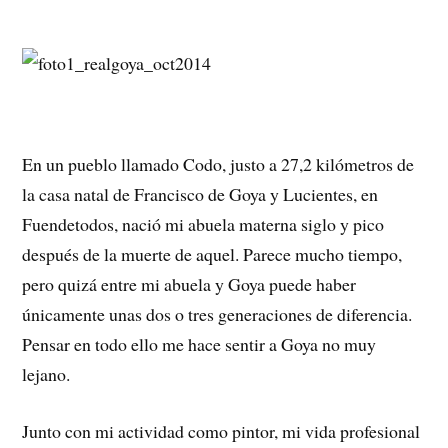
En un pueblo llamado Codo, justo a 27,2 kilómetros de
la casa natal de Francisco de Goya y Lucientes, en
Fuendetodos, nació mi abuela materna siglo y pico
después de la muerte de aquel. Parece mucho tiempo,
pero quizá entre mi abuela y Goya puede haber
únicamente unas dos o tres generaciones de diferencia.
Pensar en todo ello me hace sentir a Goya no muy
lejano.
Junto con mi actividad como pintor, mi vida profesional