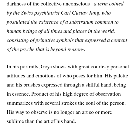
darkness of the collective unconscious –
a term coined
by the Swiss psychiatrist Carl Gustav Jung, who
postulated the existence of a substratum common to
human beings of all times and places in the world,
consisting of primitive symbols that expressed a content
of the psyche that is beyond reason
-.
In his portraits, Goya shows with great courtesy personal
attitudes and emotions of who poses for him. His palette
and his brushes expressed through a skilful hand, being
in essence. Product of his high degree of observation
summarizes with several strokes the soul of the person.
His way to observe is no longer an art so or more
sublime than the art of his hand.