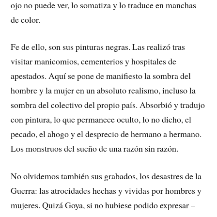
ojo no puede ver, lo somatiza y lo traduce en manchas
de color.
Fe de ello, son sus pinturas negras. Las realizó tras
visitar manicomios, cementerios y hospitales de
apestados. Aquí se pone de manifiesto la sombra del
hombre y la mujer en un absoluto realismo, incluso la
sombra del colectivo del propio país. Absorbió y tradujo
con pintura, lo que permanece oculto, lo no dicho, el
pecado, el ahogo y el desprecio de hermano a hermano.
Los monstruos del sueño de una razón sin razón.
No olvidemos también sus grabados, los desastres de la
Guerra: las atrocidades hechas y vividas por hombres y
mujeres. Quizá Goya, si no hubiese podido expresar –