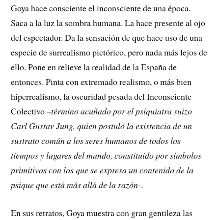
Goya hace consciente el inconsciente de una época.
Saca a la luz la sombra humana. La hace presente al ojo
del espectador. Da la sensación de que hace uso de una
especie de surrealismo pictórico, pero nada más lejos de
ello. Pone en relieve la realidad de la España de
entonces. Pinta con extremado realismo, o más bien
hiperrealismo, la oscuridad pesada del Inconsciente
Colectivo –
término acuñado por el psiquiatra suizo
Carl Gustav Jung, quien postuló la existencia de un
sustrato común a los seres humanos de todos los
tiempos y lugares del mundo, constituido por símbolos
primitivos con los que se expresa un contenido de la
psique que está más allá de la razón
-.
En sus retratos, Goya muestra con gran gentileza las