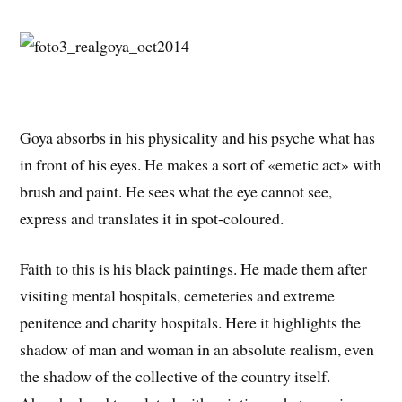
Goya absorbs in his physicality and his psyche what has
in front of his eyes. He makes a sort of «emetic act» with
brush and paint. He sees what the eye cannot see,
express and translates it in spot-coloured.
Faith to this is his black paintings. He made them after
visiting mental hospitals, cemeteries and extreme
penitence and charity hospitals. Here it highlights the
shadow of man and woman in an absolute realism, even
the shadow of the collective of the country itself.