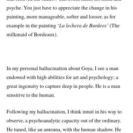
psyche. You just have to appreciate the change in his
painting, more manageable, softer and looser, as for
example in the painting ‘
La lechera de Burdeos’
(The
milkmaid of Bordeaux).
In my personal hallucination about Goya, I see a man
endowed with high abilities for art and psychology; a
great ingenuity to capture deep in people. He is a man
sensitive to the human.
Following my hallucination, I think intuit in his way to
observe, a psychoanalytic capacity out of the ordinary.
He tuned, like an antenna, with the human shadow. He