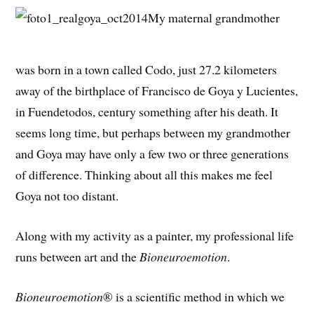
My maternal grandmother
was born in a town called Codo, just 27.2 kilometers
away of the birthplace of Francisco de Goya y Lucientes,
in Fuendetodos, century something after his death. It
seems long time, but perhaps between my grandmother
and Goya may have only a few two or three generations
of difference. Thinking about all this makes me feel
Goya not too distant.
Along with my activity as a painter, my professional life
runs between art and the
Bioneuroemotion
.
Bioneuroemotion
® is a scientific method in which we