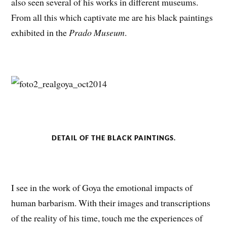
also seen several of his works in different museums.
From all this which captivate me are his black paintings
exhibited in the
Prado Museum
.
DETAIL OF THE BLACK PAINTINGS.
I see in the work of Goya the emotional impacts of
human barbarism. With their images and transcriptions
of the reality of his time, touch me the experiences of