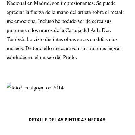
Nacional en Madrid, son impresionantes. Se puede
apreciar la fuerza de la mano del artista sobre el metal;
me emociona. Incluso he podido ver de cerca sus
pinturas en los muros de la Cartuja del Aula Dei.
También he visto distintas obras suyas en diferentes
museos. De todo ello me cautivan sus pinturas negras
exhibidas en el museo del Prado.
DETALLE DE LAS PINTURAS NEGRAS.