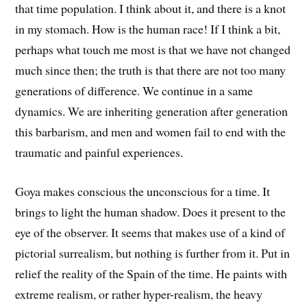
that time population. I think about it, and there is a knot
in my stomach. How is the human race! If I think a bit,
perhaps what touch me most is that we have not changed
much since then; the truth is that there are not too many
generations of difference. We continue in a same
dynamics. We are inheriting generation after generation
this barbarism, and men and women fail to end with the
traumatic and painful experiences.
Goya makes conscious the unconscious for a time. It
brings to light the human shadow. Does it present to the
eye of the observer. It seems that makes use of a kind of
pictorial surrealism, but nothing is further from it. Put in
relief the reality of the Spain of the time. He paints with
extreme realism, or rather hyper-realism, the heavy