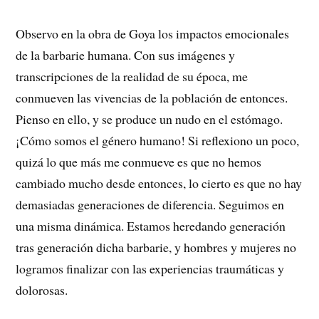
Observo en la obra de Goya los impactos emocionales
de la barbarie humana. Con sus imágenes y
transcripciones de la realidad de su época, me
conmueven las vivencias de la población de entonces.
Pienso en ello, y se produce un nudo en el estómago.
¡Cómo somos el género humano! Si reflexiono un poco,
quizá lo que más me conmueve es que no hemos
cambiado mucho desde entonces, lo cierto es que no hay
demasiadas generaciones de diferencia. Seguimos en
una misma dinámica. Estamos heredando generación
tras generación dicha barbarie, y hombres y mujeres no
logramos finalizar con las experiencias traumáticas y
dolorosas.