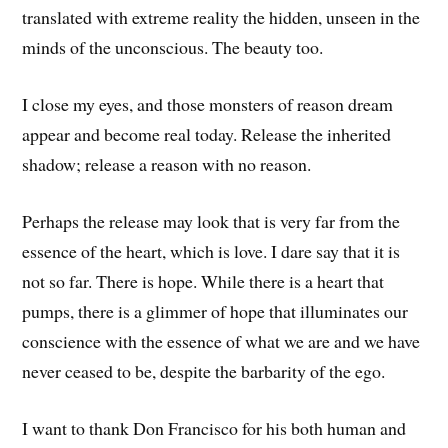
translated with extreme reality the hidden, unseen in the
minds of the unconscious. The beauty too.
I close my eyes, and those monsters of reason dream
appear and become real today. Release the inherited
shadow; release a reason with no reason.
Perhaps the release may look that is very far from the
essence of the heart, which is love. I dare say that it is
not so far. There is hope. While there is a heart that
pumps, there is a glimmer of hope that illuminates our
conscience with the essence of what we are and we have
never ceased to be, despite the barbarity of the ego.
I want to thank Don Francisco for his both human and