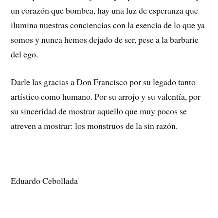
un corazón que bombea, hay una luz de esperanza que
ilumina nuestras conciencias con la esencia de lo que ya
somos y nunca hemos dejado de ser, pese a la barbarie
del ego.
Darle las gracias a Don Francisco por su legado tanto
artístico como humano. Por su arrojo y su valentía, por
su sinceridad de mostrar aquello que muy pocos se
atreven a mostrar: los monstruos de la sin razón.
Eduardo Cebollada